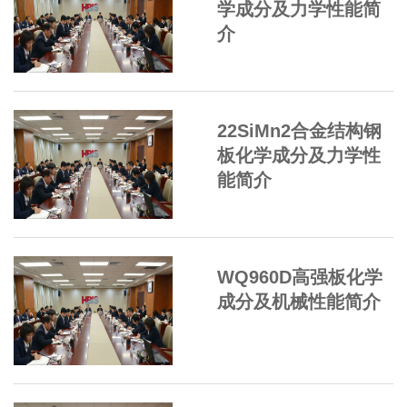
学成分及力学性能简
介
22SiMn2合金结构钢
板化学成分及力学性
能简介
WQ960D高强板化学
成分及机械性能简介